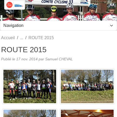
Panneau de gestion des cookies
Accueil
ROUTE 2015
ROUTE 2015
Publié le
17 nov. 2014
par Samuel CHEVAL