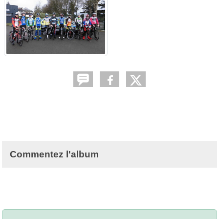
Commentez l'album