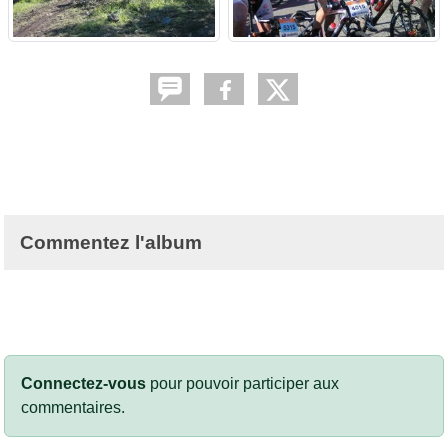
Commentez l'album
Connectez-vous
pour pouvoir participer aux
commentaires.