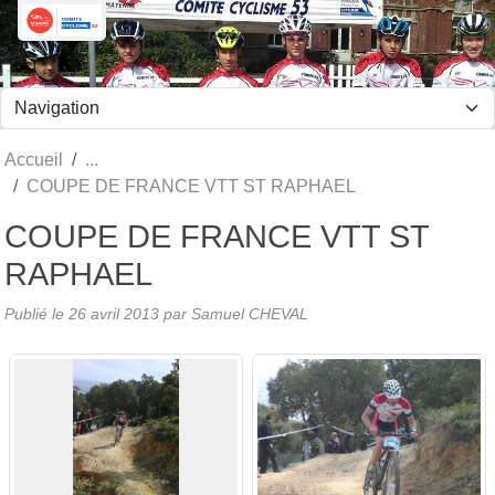
Panneau de gestion des cookies
Accueil
COUPE DE FRANCE VTT ST RAPHAEL
COUPE DE FRANCE VTT ST
RAPHAEL
Publié le
26 avril 2013
par Samuel CHEVAL