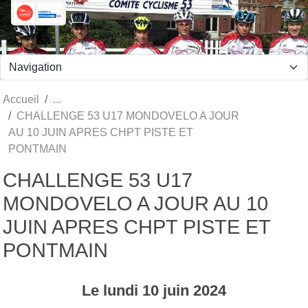
Panneau de gestion des cookies
Accueil
CHALLENGE 53 U17 MONDOVELO A JOUR
AU 10 JUIN APRES CHPT PISTE ET
PONTMAIN
CHALLENGE 53 U17
MONDOVELO A JOUR AU 10
JUIN APRES CHPT PISTE ET
PONTMAIN
Le
lundi
10
juin
2024