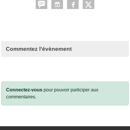
Commentez l’évènement
Connectez-vous
pour pouvoir participer aux
commentaires.