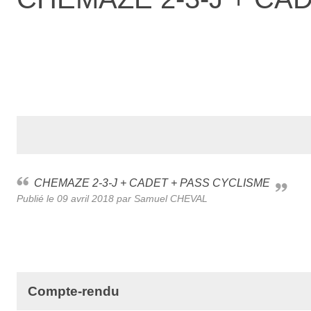
CHEMAZE 2-3-J + CADET + PASS CYCLISME
Publié le
09 avril 2018
par Samuel CHEVAL
Compte-rendu