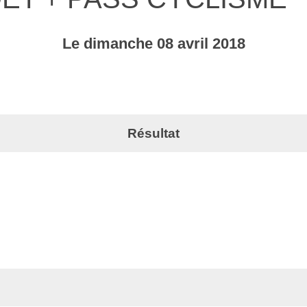
Le
dimanche
08
avril
2018
Résultat