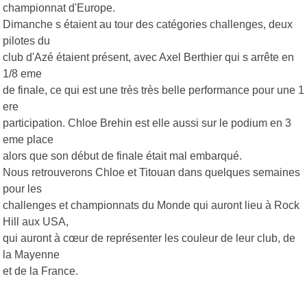
championnat d'Europe.
Dimanche s étaient au tour des catégories challenges, deux
pilotes du
club d'Azé étaient présent, avec Axel Berthier qui s arrête en
1/8 eme
de finale, ce qui est une très très belle performance pour une 1
ere
participation. Chloe Brehin est elle aussi sur le podium en 3
eme place
alors que son début de finale était mal embarqué.
Nous retrouverons Chloe et Titouan dans quelques semaines
pour les
challenges et championnats du Monde qui auront lieu à Rock
Hill aux USA,
qui auront à cœur de représenter les couleur de leur club, de
la Mayenne
et de la France.