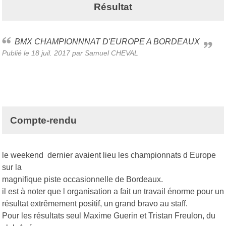
Résultat
BMX CHAMPIONNNAT D'EUROPE A BORDEAUX
Publié le
18 juil. 2017
par Samuel CHEVAL
Compte-rendu
le weekend dernier avaient lieu les championnats d Europe
sur la
magnifique piste occasionnelle de Bordeaux.
il est à noter que l organisation a fait un travail énorme pour un
résultat extrêmement positif, un grand bravo au staff.
Pour les résultats seul Maxime Guerin et Tristan Freulon, du