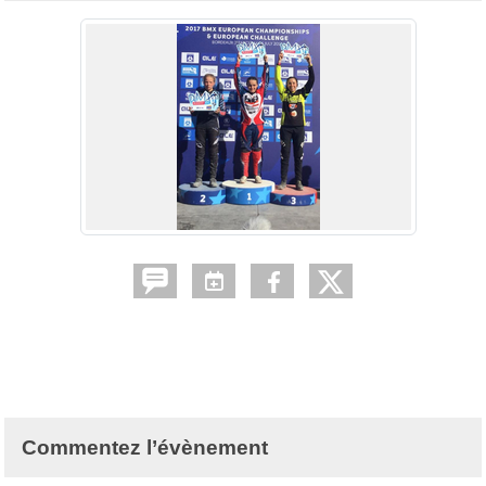
Commentez l’évènement