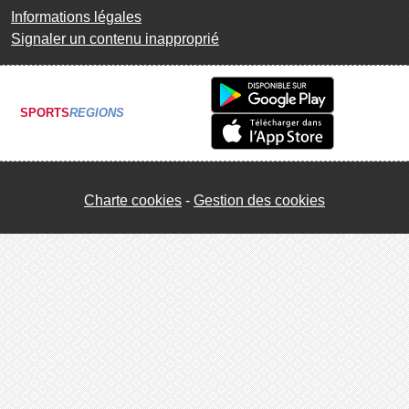
Informations légales
Signaler un contenu inapproprié
SPORTS
REGIONS
Charte cookies
Gestion des cookies