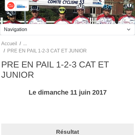
Panneau de gestion des cookies
Accueil
PRE EN PAIL 1-2-3 CAT ET JUNIOR
PRE EN PAIL 1-2-3 CAT ET
JUNIOR
Le
dimanche
11
juin
2017
Résultat