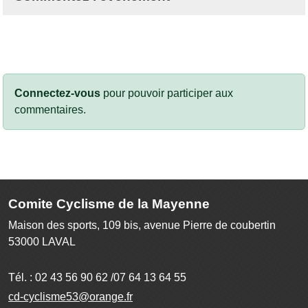
Connectez-vous
pour pouvoir participer aux
commentaires.
Comite Cyclisme de la Mayenne
Maison des sports, 109 bis, avenue Pierre de coubertin
53000
LAVAL
Tél. :
02 43 56 90 62 /07 64 13 64 55
cd-cyclisme53@orange.fr