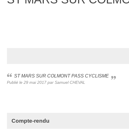
ST MARS SUR COLMONT PASS CYCLISME
Publié le
29 mai 2017
par Samuel CHEVAL
Compte-rendu