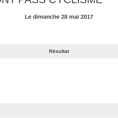
Le
dimanche
28
mai
2017
Résultat