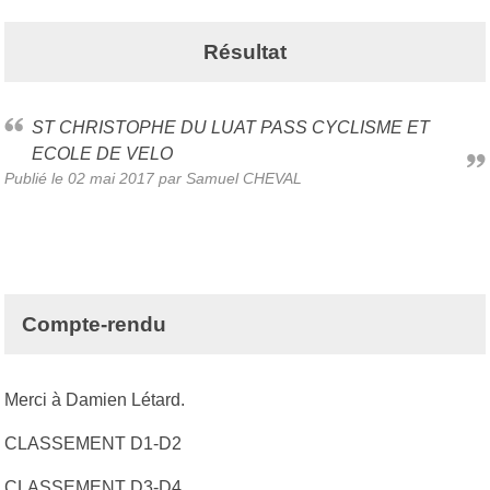
Résultat
ST CHRISTOPHE DU LUAT PASS CYCLISME ET
ECOLE DE VELO
Publié le
02 mai 2017
par Samuel CHEVAL
Compte-rendu
Merci à Damien Létard.
CLASSEMENT D1-D2
CLASSEMENT D3-D4