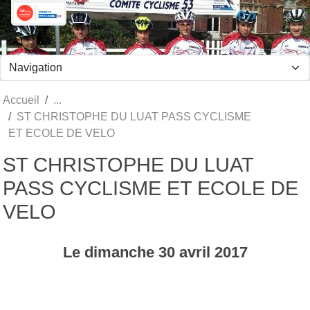
Panneau de gestion des cookies
Accueil
ST CHRISTOPHE DU LUAT PASS CYCLISME
ET ECOLE DE VELO
ST CHRISTOPHE DU LUAT
PASS CYCLISME ET ECOLE DE
VELO
Le
dimanche
30
avril
2017