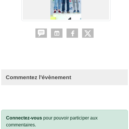
Commentez l’évènement
Connectez-vous
pour pouvoir participer aux
commentaires.