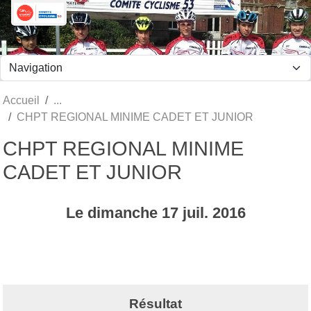
Panneau de gestion des cookies
Accueil
CHPT REGIONAL MINIME CADET ET JUNIOR
CHPT REGIONAL MINIME
CADET ET JUNIOR
Le
dimanche
17
juil.
2016
Résultat