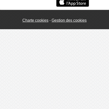
Charte cookies
Gestion des cookies