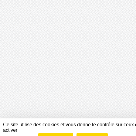
Ce site utilise des cookies et vous donne le contrôle sur ceu
activer