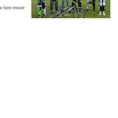
e faire mourir