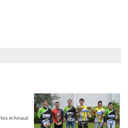
fois et Arnaud