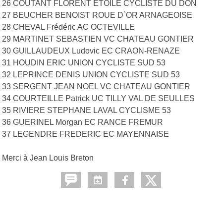
26 COUTANT FLORENT ETOILE CYCLISTE DU DON
27 BEUCHER BENOIST ROUE D`OR ARNAGEOISE
28 CHEVAL Frédéric AC OCTEVILLE
29 MARTINET SEBASTIEN VC CHATEAU GONTIER
30 GUILLAUDEUX Ludovic EC CRAON-RENAZE
31 HOUDIN ERIC UNION CYCLISTE SUD 53
32 LEPRINCE DENIS UNION CYCLISTE SUD 53
33 SERGENT JEAN NOEL VC CHATEAU GONTIER
34 COURTEILLE Patrick UC TILLY VAL DE SEULLES
35 RIVIERE STEPHANE LAVAL CYCLISME 53
36 GUERINEL Morgan EC RANCE FREMUR
37 LEGENDRE FREDERIC EC MAYENNAISE
Merci à Jean Louis Breton