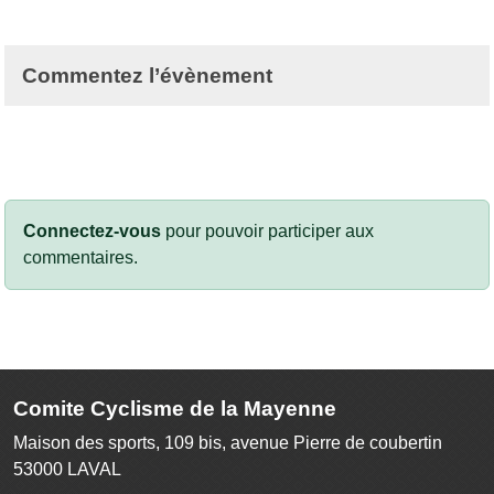
Commentez l’évènement
Connectez-vous
pour pouvoir participer aux
commentaires.
Comite Cyclisme de la Mayenne
Maison des sports, 109 bis, avenue Pierre de coubertin
53000
LAVAL