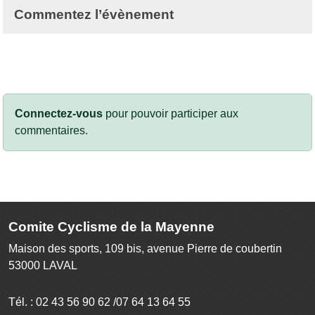
Commentez l’évènement
Connectez-vous
pour pouvoir participer aux
commentaires.
Comite Cyclisme de la Mayenne
Maison des sports, 109 bis, avenue Pierre de coubertin
53000
LAVAL
Tél. :
02 43 56 90 62 /07 64 13 64 55