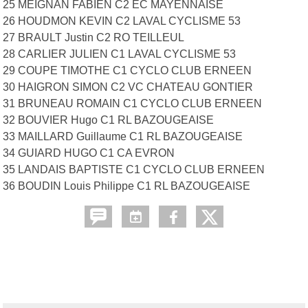
25 MEIGNAN FABIEN C2 EC MAYENNAISE
26 HOUDMON KEVIN C2 LAVAL CYCLISME 53
27 BRAULT Justin C2 RO TEILLEUL
28 CARLIER JULIEN C1 LAVAL CYCLISME 53
29 COUPE TIMOTHE C1 CYCLO CLUB ERNEEN
30 HAIGRON SIMON C2 VC CHATEAU GONTIER
31 BRUNEAU ROMAIN C1 CYCLO CLUB ERNEEN
32 BOUVIER Hugo C1 RL BAZOUGEAISE
33 MAILLARD Guillaume C1 RL BAZOUGEAISE
34 GUIARD HUGO C1 CA EVRON
35 LANDAIS BAPTISTE C1 CYCLO CLUB ERNEEN
36 BOUDIN Louis Philippe C1 RL BAZOUGEAISE