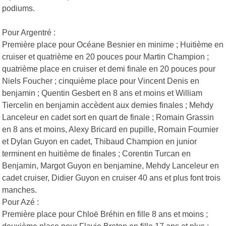
podiums.
Pour Argentré :
Première place pour Océane Besnier en minime ; Huitième en
cruiser et quatrième en 20 pouces pour Martin Champion ;
quatrième place en cruiser et demi finale en 20 pouces pour
Niels Foucher ; cinquième place pour Vincent Denis en
benjamin ; Quentin Gesbert en 8 ans et moins et William
Tiercelin en benjamin accèdent aux demies finales ; Mehdy
Lanceleur en cadet sort en quart de finale ; Romain Grassin
en 8 ans et moins, Alexy Bricard en pupille, Romain Fournier
et Dylan Guyon en cadet, Thibaud Champion en junior
terminent en huitième de finales ; Corentin Turcan en
Benjamin, Margot Guyon en benjamine, Mehdy Lanceleur en
cadet cruiser, Didier Guyon en cruiser 40 ans et plus font trois
manches.
Pour Azé :
Première place pour Chloë Bréhin en fille 8 ans et moins ;