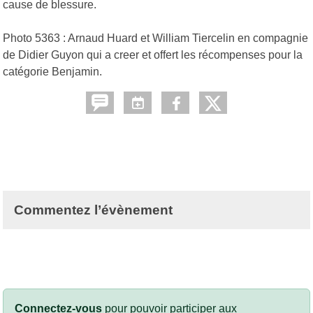
cause de blessure.
Photo 5363 : Arnaud Huard et William Tiercelin en compagnie
de Didier Guyon qui a creer et offert les récompenses pour la
catégorie Benjamin.
Commentez l’évènement
Connectez-vous
pour pouvoir participer aux