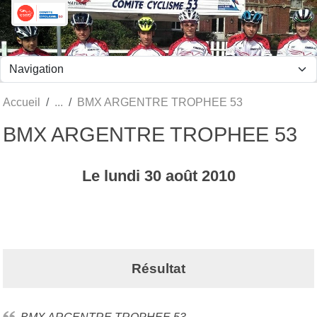
Panneau de gestion des cookies
Accueil
BMX ARGENTRE TROPHEE 53
BMX ARGENTRE TROPHEE 53
Le
lundi
30
août
2010
Résultat