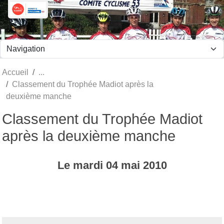
Panneau de gestion des cookies
Accueil
Classement du Trophée Madiot après la
deuxième manche
Classement du Trophée Madiot
après la deuxième manche
Le
mardi
04
mai
2010