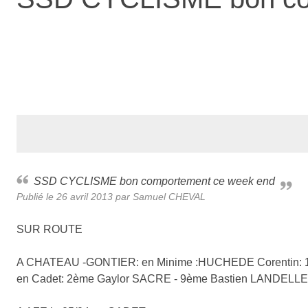
SSD CYCLISME bon comportement ce week end
Publié le
26 avril 2013
par Samuel CHEVAL
SUR ROUTE
A CHATEAU -GONTIER: en Minime :HUCHEDE Corentin: 
en Cadet: 2ème Gaylor SACRE - 9ème Bastien LANDELL