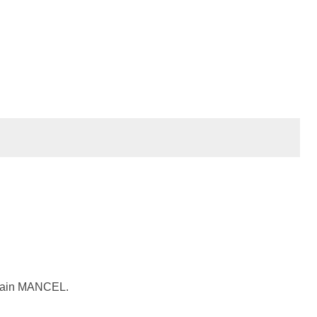
main MANCEL.