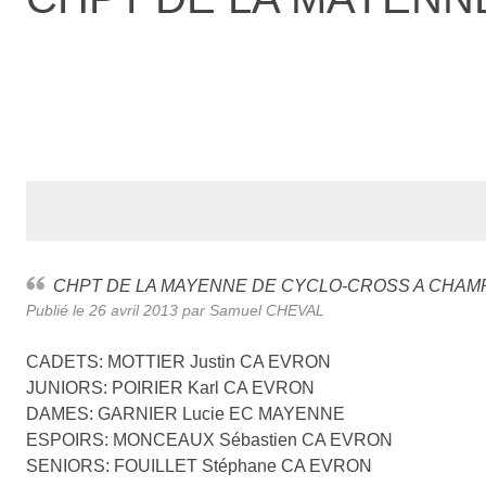
CHPT DE LA MAYENNE DE CYCLO-CROSS A CHA
Publié le
26 avril 2013
par Samuel CHEVAL
CADETS: MOTTIER Justin CA EVRON
JUNIORS: POIRIER Karl CA EVRON
DAMES: GARNIER Lucie EC MAYENNE
ESPOIRS: MONCEAUX Sébastien CA EVRON
SENIORS: FOUILLET Stéphane CA EVRON