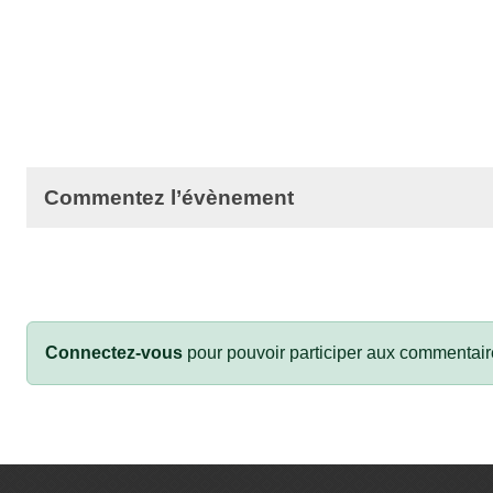
Commentez l’évènement
Connectez-vous
pour pouvoir participer aux commentair