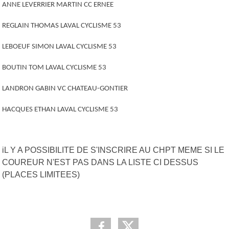
ANNE LEVERRIER MARTIN CC ERNEE
REGLAIN THOMAS LAVAL CYCLISME 53
LEBOEUF SIMON LAVAL CYCLISME 53
BOUTIN TOM LAVAL CYCLISME 53
LANDRON GABIN VC CHATEAU-GONTIER
HACQUES ETHAN LAVAL CYCLISME 53
iL Y A POSSIBILITE DE S'INSCRIRE AU CHPT MEME SI LE
COUREUR N'EST PAS DANS LA LISTE CI DESSUS
(PLACES LIMITEES)