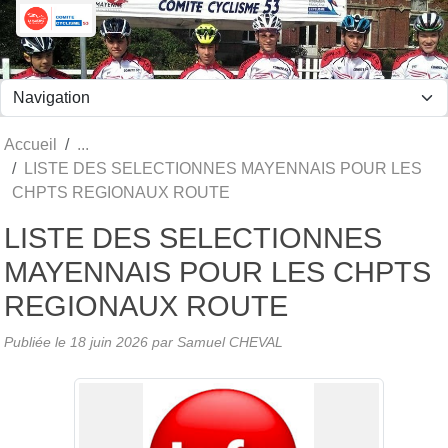
Panneau de gestion des cookies
Accueil
LISTE DES SELECTIONNES MAYENNAIS POUR LES
CHPTS REGIONAUX ROUTE
LISTE DES SELECTIONNES
MAYENNAIS POUR LES CHPTS
REGIONAUX ROUTE
Publiée le
18 juin 2026
par Samuel CHEVAL