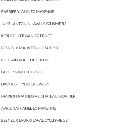
BARBIER YLANN EC MAYENNE
JUHEL ANTONIN LAVAL CYCLISME 53
KERLOC’H ERWAN CC ERNEE
BESNEUX MALWEEN UC SUD 53
POULAIN MAEL UC SUD 53
FADIER NINO CC ERNEE
DAVOUST TYLIO CA EVRON
MARION MATHEO VC CHATEAU-GONTIER
AVRIL NATHANEL EC MAYENNE
BESNEUX LAURIS LAVAL CYCLISME 53