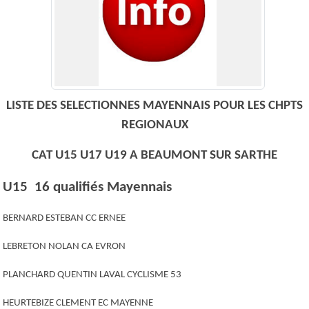
LISTE DES SELECTIONNES MAYENNAIS POUR LES CHPTS
REGIONAUX
CAT U15 U17 U19 A BEAUMONT SUR SARTHE
U15 16 qualifiés Mayennais
BERNARD ESTEBAN CC ERNEE
LEBRETON NOLAN CA EVRON
PLANCHARD QUENTIN LAVAL CYCLISME 53
HEURTEBIZE CLEMENT EC MAYENNE