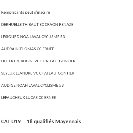
Remplaçants peut s’inscrire
DERHUELLE THIBAUT EC CRAON RENAZE
LESIOURD NOA LAVAL CYCLISME 53
AUDRAIN THOMAS CC ERNEE
DUTERTRE ROBIN VC CHATEAU-GONTIER
SEYEUX LEANDRE VC CHATEAU-GONTIER
AUDIGE NOAH LAVAL CYCLISME 53
LEFAUCHEUX LUCAS CC ERNEE
CAT U19 18 qualifiés Mayennais