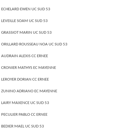
ECHELARD EWEN UC SUD 53
LEVEILLE SOAM UC SUD 53
GRASSIOT MARIN UC SUD 53
ORILLARD ROUSSEAU NOA UC SUD 53
AUDRAIN ALEXIS CC ERNEE
CRONIER MATHYS EC MAYENNE
LEROYER DORIAN CC ERNEE
ZUNINO ADRIANO EC MAYENNE
LAIRY MAXENCE UC SUD 53
PECULIER PABLO CC ERNEE
BEDIER MAEL UC SUD 53