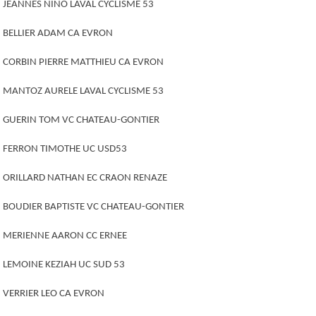
JEANNES NINO LAVAL CYCLISME 53
BELLIER ADAM CA EVRON
CORBIN PIERRE MATTHIEU CA EVRON
MANTOZ AURELE LAVAL CYCLISME 53
GUERIN TOM VC CHATEAU-GONTIER
FERRON TIMOTHE UC USD53
ORILLARD NATHAN EC CRAON RENAZE
BOUDIER BAPTISTE VC CHATEAU-GONTIER
MERIENNE AARON CC ERNEE
LEMOINE KEZIAH UC SUD 53
VERRIER LEO CA EVRON