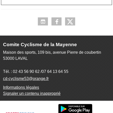
Comite Cyclisme de la Mayenne
Maison des sports, 109 bis, avenue Pierre de coubertin
53000
LAVAL
Tél. :
02 43 56 90 62 /07 64 13 64 55
cd-cyclisme53@orange.fr
Informations légales
Signaler un contenu inapproprié