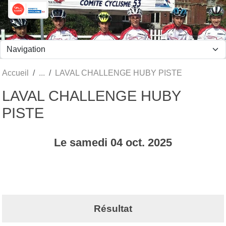
Panneau de gestion des cookies
Accueil
LAVAL CHALLENGE HUBY PISTE
LAVAL CHALLENGE HUBY
PISTE
Le
samedi
04
oct.
2025
Résultat