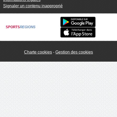
Signaler un contenu inapproprié
SPORTS
REGIONS
Charte cookies
Gestion des cookies