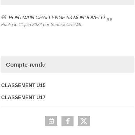
PONTMAIN CHALLENGE 53 MONDOVELO
Publié le
11 juin 2024
par Samuel CHEVAL
Compte-rendu
CLASSEMENT U15
CLASSEMENT U17