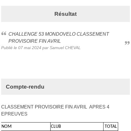
Résultat
CHALLENGE 53 MONDOVELO CLASSEMENT
PROVISOIRE FIN AVRIL
Publié le
07 mai 2024
par Samuel CHEVAL
Compte-rendu
CLASSEMENT PROVISOIRE FIN AVRIL APRES 4
EPREUVES
NOM
CLUB
TOTAL