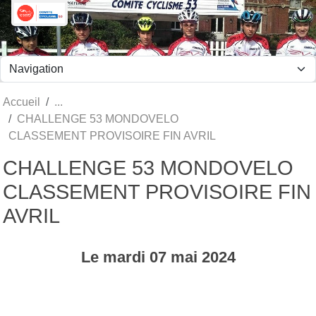
Panneau de gestion des cookies
Accueil
CHALLENGE 53 MONDOVELO
CLASSEMENT PROVISOIRE FIN AVRIL
CHALLENGE 53 MONDOVELO
CLASSEMENT PROVISOIRE FIN
AVRIL
Le
mardi
07
mai
2024