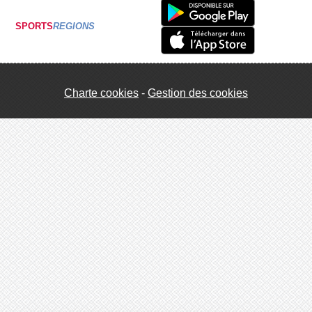
SPORTS
REGIONS
Charte cookies
Gestion des cookies