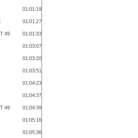
01:01:19
E
01:01:27
T 49
01:01:33
01:03:07
01:03:20
01:03:51
01:04:23
01:04:37
T 49
01:04:39
01:05:16
01:05:36