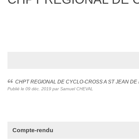
CHPT REGIONAL DE CYCLO-CROSS A ST JEAN DE
Publié le
09 déc. 2019
par Samuel CHEVAL
Compte-rendu