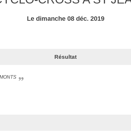
Le
dimanche
08
déc.
2019
Résultat
 MONTS