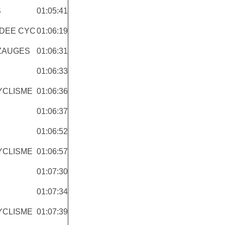
S
01:05:41
NDEE CYC
01:06:19
ZAUGES
01:06:31
01:06:33
YCLISME
01:06:36
01:06:37
01:06:52
YCLISME
01:06:57
01:07:30
01:07:34
YCLISME
01:07:39