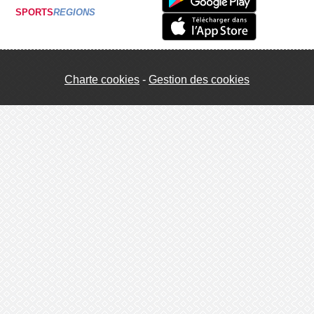
SPORTS
REGIONS
Charte cookies
Gestion des cookies