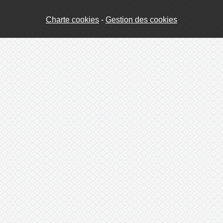
Charte cookies
Gestion des cookies