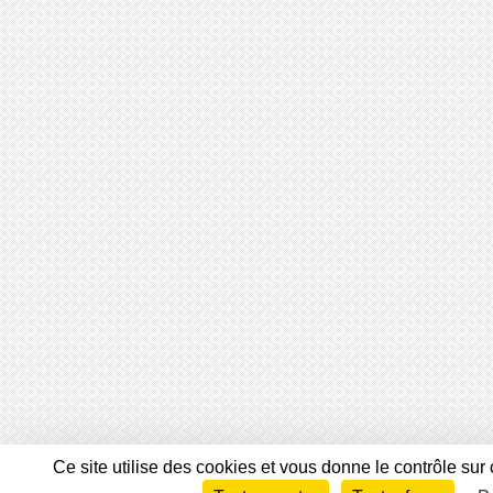
Ce site utilise des cookies et vous donne le contrôle sur