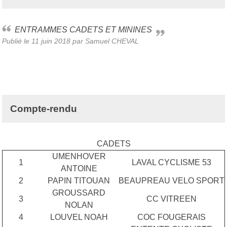
ENTRAMMES CADETS ET MININES
Publié le
11 juin 2018
par Samuel CHEVAL
Compte-rendu
CADETS
UMENHOVER
1
LAVAL CYCLISME 53
ANTOINE
2
PAPIN TITOUAN
BEAUPREAU VELO SPORT
GROUSSARD
3
CC VITREEN
NOLAN
4
LOUVEL NOAH
COC FOUGERAIS