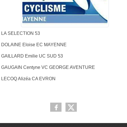
LA SELECTION 53
DOLAINE Eloise EC MAYENNE
GAILLARD Emilie UC SUD 53
GAUGAIN Centyne VC GEORGE AVENTURE
LECOQ Alizéa CA EVRON