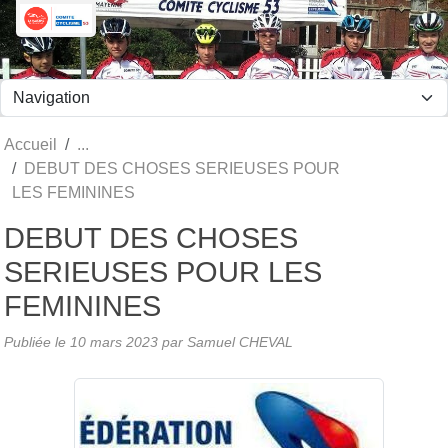
Panneau de gestion des cookies
Accueil
DEBUT DES CHOSES SERIEUSES POUR
LES FEMININES
DEBUT DES CHOSES
SERIEUSES POUR LES
FEMININES
Publiée le
10 mars 2023
par Samuel CHEVAL