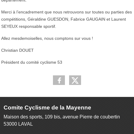
Merci à l’encadrement que nous retrouvons sur toutes ou parties des
compétitions, Géraldine GUESDON, Fabrice GAUGAIN et Laurent
SEYEUX responsable sportif.
Allez mesdemoiselles, nous comptons sur vous !
Christian DOUET
Président du comité cyclisme 53
Comite Cyclisme de la Mayenne
Maison des sports, 109 bis, avenue Pierre de coubertin
53000
LAVAL