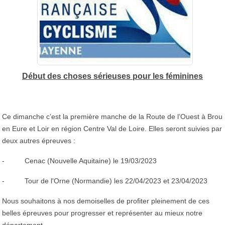
Début des choses sérieuses pour les féminines
Ce dimanche c’est la première manche de la Route de l’Ouest à Brou
en Eure et Loir en région Centre Val de Loire. Elles seront suivies par
deux autres épreuves :
- Cenac (Nouvelle Aquitaine) le 19/03/2023
- Tour de l'Orne (Normandie) les 22/04/2023 et 23/04/2023
Nous souhaitons à nos demoiselles de profiter pleinement de ces
belles épreuves pour progresser et représenter au mieux notre
département.