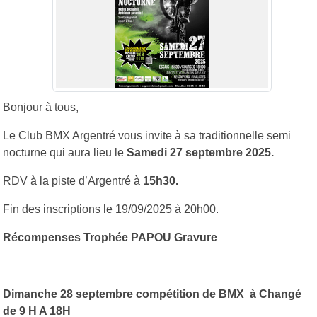
Bonjour à tous,
Le Club BMX Argentré vous invite à sa traditionnelle semi
nocturne qui aura lieu le
Samedi 27 septembre 2025.
RDV à la piste d’Argentré à
15h30.
Fin des inscriptions le 19/09/2025 à 20h00.
Récompenses Trophée PAPOU Gravure
Dimanche 28 septembre compétition de BMX à Changé
de 9 H A 18H