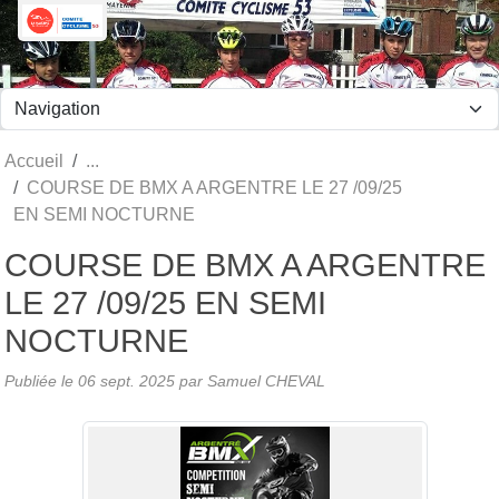
Panneau de gestion des cookies
Accueil
COURSE DE BMX A ARGENTRE LE 27 /09/25
EN SEMI NOCTURNE
COURSE DE BMX A ARGENTRE
LE 27 /09/25 EN SEMI
NOCTURNE
Publiée le
06 sept. 2025
par Samuel CHEVAL